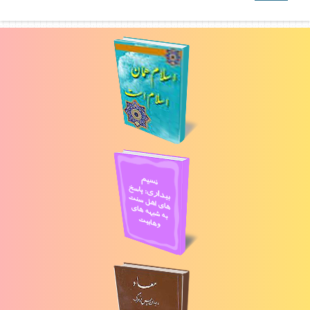
انتها