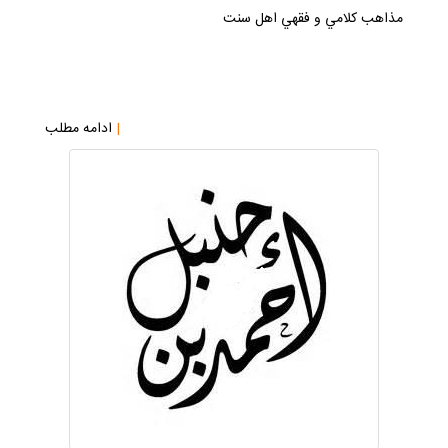
مقالات
مذاهب كلامي و فقهي اهل سنت
|
ادامه مطلب