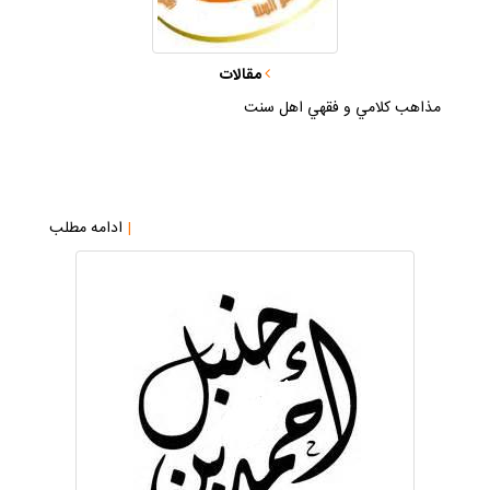
مقالات
مذاهب كلامي و فقهي اهل سنت
|
ادامه مطلب