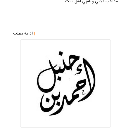
مذاهب كلامي و فقهي اهل سنت
|
ادامه مطلب