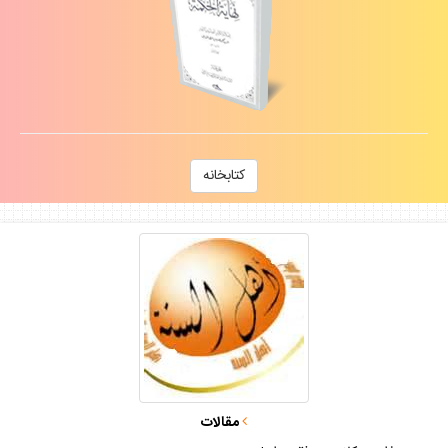
كتابخانه
مقالات