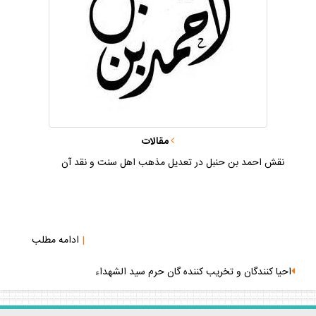
مقالات
نقش احمد بن حنبل در تعديل مذهب اهل سنت و نقد آن
|
ادامه مطلب
احيا كنندگان و تخريب كننده گان حرم سيد الشهداء