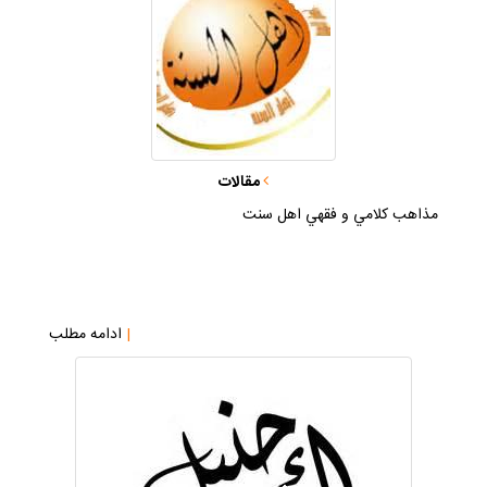
مقالات
مذاهب كلامي و فقهي اهل سنت
|
ادامه مطلب