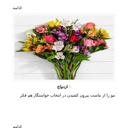
|
ادامه
ازدواج
مو را از ماست بيرون كشيدن در انتخاب خواستگار هم فكر
|
ادامه