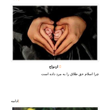
ازدواج
چرا اسلام حق طلاق را به مرد داده است
|
ادامه