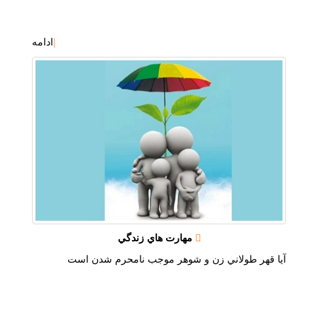
|
ادامه
مهارت هاي زندگي
آيا قهر طولاني زن و شوهر موجب نامحرم شدن است