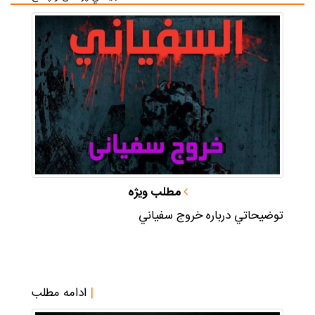
مطلب ويژه
توضيحاتي درباره خروج سفياني
|
ادامه مطلب