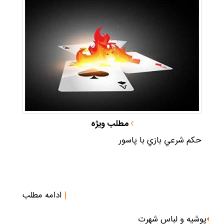
مطلب ويژه
حكم شرعي بازي با پاسور
|
ادامه مطلب
پوشيه و لباس شهرت