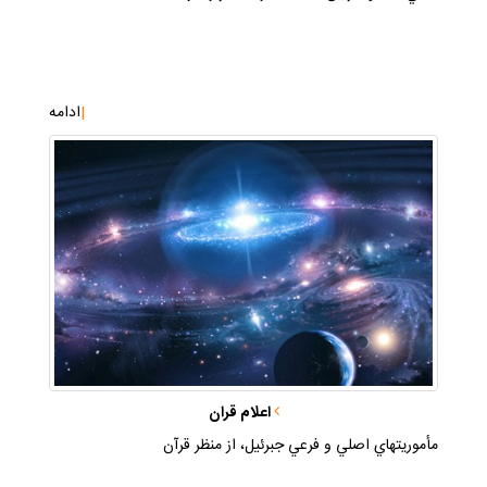
|
ادامه
اعلام قران
مأموريتهاي اصلي و فرعي جبرئيل، از منظر قرآن