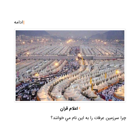
|
ادامه
اعلام قران
چرا سرزمين عرفات را به اين نام مي خوانند؟