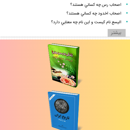
اصحاب رس چه كساني هستند؟
اصحاب اخدود چه كساني هستند؟
اليسع نام كيست و اين نام چه معنايي دارد؟
بيشتر