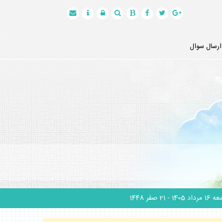
ارسال سوال
1 مرداد 1405
- 21 صفر 1448