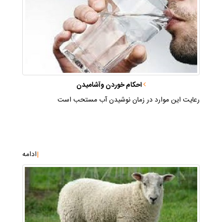
احكام خوردن وآشاميدن
رعايت اين موارد در زمان نوشيدن آب مستحب است
|
ادامه