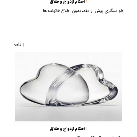
احكام ازدواج و طلاق
خواستگاري پيش از عقد، بدون اطلاع خانواده ها
|
ادامه
احكام ازدواج و طلاق