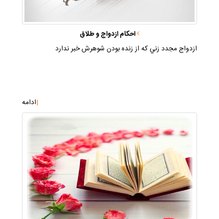
احكام ازدواج و طلاق
ازدواج مجدد زني كه از زنده بودن شوهرش خبر ندارد
|
ادامه