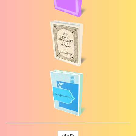
كتابخانه