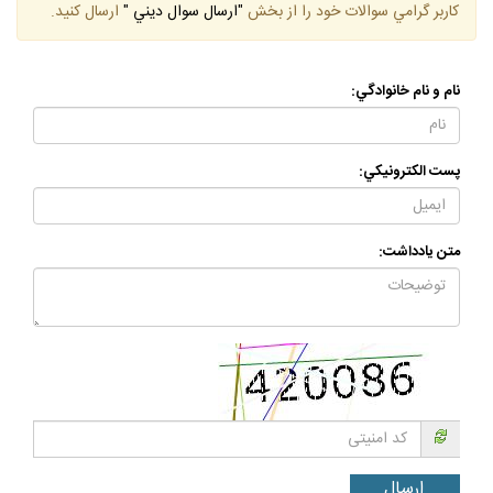
كاربر گرامي سوالات خود را از بخش
"ارسال سوال ديني "
ارسال كنيد.
نام و نام خانوادگي:
پست الكترونيكي:
متن يادداشت: