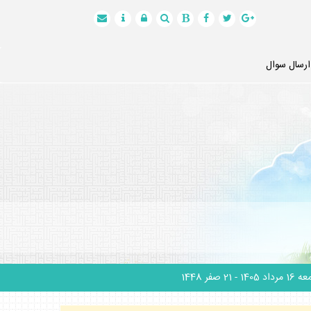
ارسال سوال
1 مرداد 1405
- 21 صفر 1448