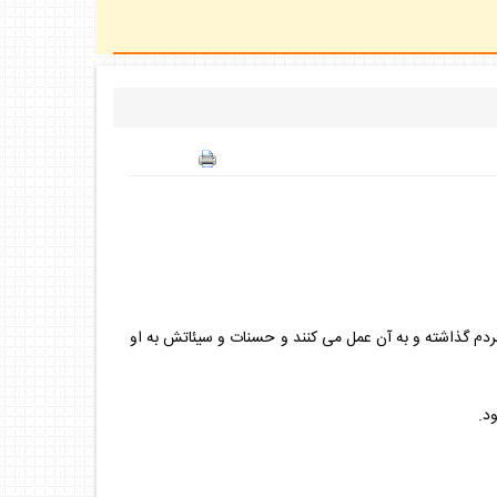
 مردم گذاشته و به آن عمل مى كنند و حسنات و سيئاتش به او
د.