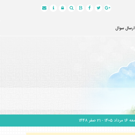
ارسال سوال
1 مرداد 1405
- 21 صفر 1448