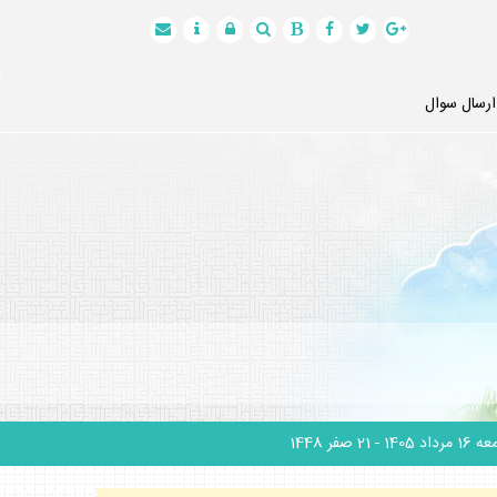
ارسال سوال
1 مرداد 1405
- 21 صفر 1448