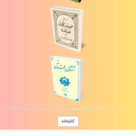
كتابخانه