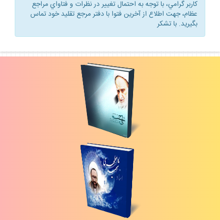
كاربر گرامي، با توجه به احتمال تغيير در نظرات و فتاواي مراجع
عظام، جهت اطلاع از آخرين فتوا با دفتر مرجع تقليد خود تماس
بگيريد. با تشكر