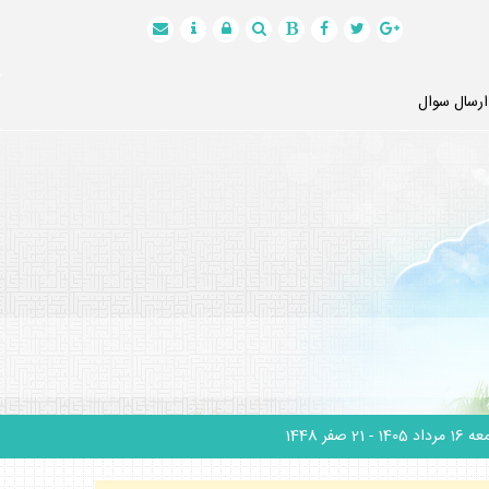
ارسال سوال
1 مرداد 1405
- 21 صفر 1448