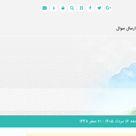
ارسال سوال
1 مرداد 1405
- 21 صفر 1448