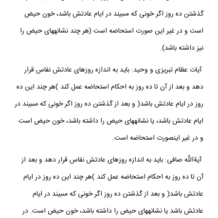
گذشتن ده روز اگر خونى كه مى‏بيند در ايام عادتش باشد، خون حيض
است و در غير اين صورت استحاضه است (هر چند نشانه‏هاى حيض را
نيز داشته باشد).
آيات عظام تبريزى و وحيد: بايد به اندازه روزهاى عادتش نفاس قرار
دهد و بعد از آن تا ده روز به احكام استحاضه عمل كند )هر چند اين ده
روز در ايام عادتش باشد( و بعد از گذشتن ده روز اگر خونى كه مى‏بيند در
ايام عادتش باشد، يا نشانه‏هاى حيض را داشته باشد، خون حيض است
و در غير اين‏صورت استحاضه است.
آيةاللَّه صافى: بايد به اندازه روزهاى عادتش نفاس قرار دهد و بعد از
آن تا ده روز به احكام استحاضه عمل كند )هر چند اين ده روز در ايام
عادتش باشد( و بعد از گذشتن ده روز اگر خونى كه مى‏بيند در ايام
عادتش باشد يا نشانه‏هاى حيض را داشته باشد، خون حيض است. در