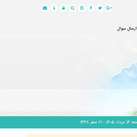
ارسال سوال
1 مرداد 1405
- 21 صفر 1448