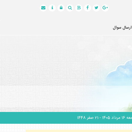
ارسال سوال
1 مرداد 1405
- 21 صفر 1448