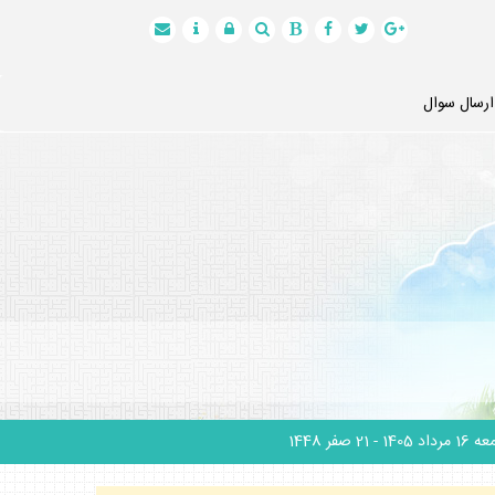
ارسال سوال
1 مرداد 1405
- 21 صفر 1448