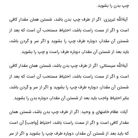
باشد، بايد بعد از شستن آن مقدار، دوباره سمت راست و سپس سمت
چپ بدن را بشويد.
آيةاللَّه تبريزى: اگر از طرف چپ بدن باشد، شستن همان مقدار كافى
است و اگر از سمت راست باشد، احتياط مستحب آن است كه بعد از
شستن آن مقدار، دوباره طرف چپ را بشويد و اگر سر و گردن باشد،
بايد بعد از شستن آن مقدار، دوباره طرف راست و چپ را بشويد.
آيةاللَّه سيستانى: اگر از طرف چپ بدن باشد، شستن همان مقدار كافى
است و اگر از سمت راست باشد، احتياط مستحب آن است كه بعد از
شستن آن مقدار، دوباره طرف چپ را بشويد و اگر از سر و گردن باشد،
بنابر احتياط واجب بايد بعد از شستن آن مقدار، دوباره بدن را بشويد.
آيات عظام خامنه‏اى و وحيد: اگر از طرف چپ بدن باشد، شستن همان
مقدار كافى است و اگر از سمت راست باشد، احتياط [واجب] آن است