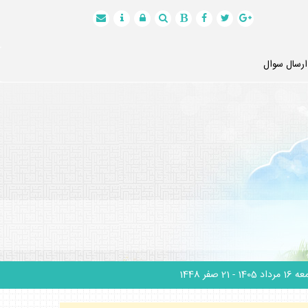
ارسال سوال
1 مرداد 1405
- 21 صفر 1448