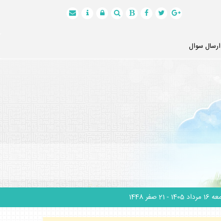
ارسال سوال
1 مرداد 1405
- 21 صفر 1448