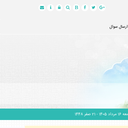
ارسال سوال
1 مرداد 1405
- 21 صفر 1448