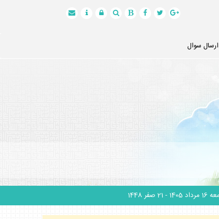
ارسال سوال
1 مرداد 1405
- 21 صفر 1448