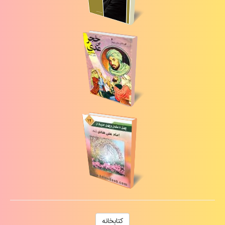
كتابخانه