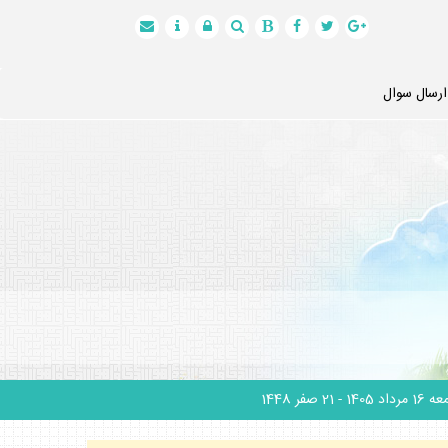
ارسال سوال
1 مرداد 1405
- 21 صفر 1448