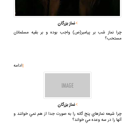
نماز بزرگان
چرا نماز شب بر پيامبر(ص) واجب بوده و بر بقيه مسلمانان
مستحب؟
|
ادامه
نماز بزرگان
چرا شيعه نمازهاي پنج گانه را به صورت جدا از هم نمي خوانند و
آنها را در سه وعده مي خواند؟