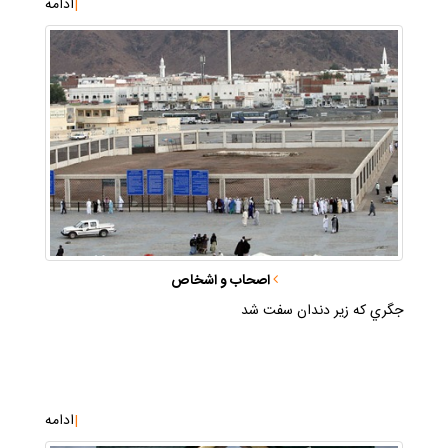
|
ادامه
اصحاب و اشخاص
جگري كه زير دندان سفت شد
|
ادامه