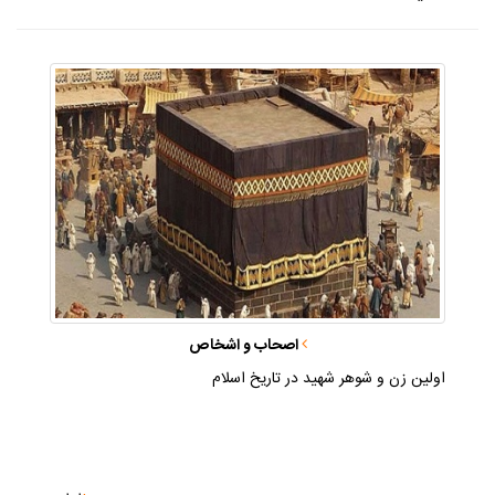
اصحاب و اشخاص
اولين زن و شوهر شهيد در تاريخ اسلام