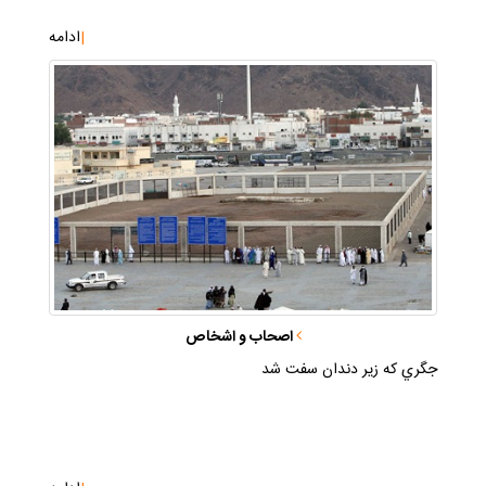
|
ادامه
اصحاب و اشخاص
جگري كه زير دندان سفت شد