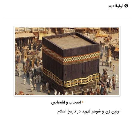
اولوالعزم
اصحاب و اشخاص
اولين زن و شوهر شهيد در تاريخ اسلام