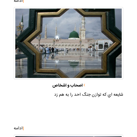
|
ادامه
اصحاب و اشخاص
شايعه اي كه توازن جنگ احد را به هم زد
|
ادامه