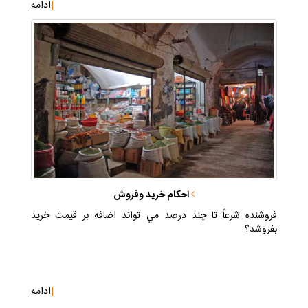
|
ادامه
احكام خريد وفروش
فروشنده شرعاً تا چند درصد مي تواند اضافه بر قيمت خريد
بفروشد؟
|
ادامه