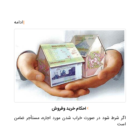
|
ادامه
احكام خريد وفروش
اگر شرط شود در صورت خراب شدن مورد اجاره، مستأجر ضامن
است