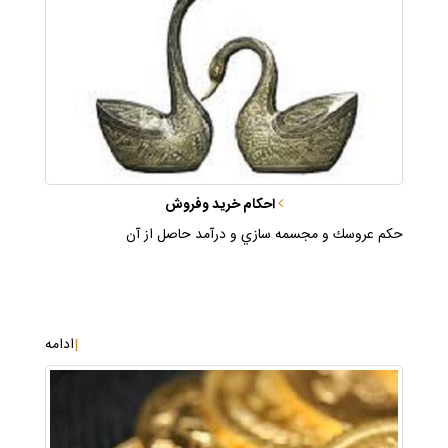
احكام خريد وفروش
حكم عروسك و مجسمه سازي و درآمد حاصل از آن
|
ادامه