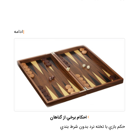
|
ادامه
احكام برخي از گناهان
حكم بازي با تخته نرد بدون شرط بندي