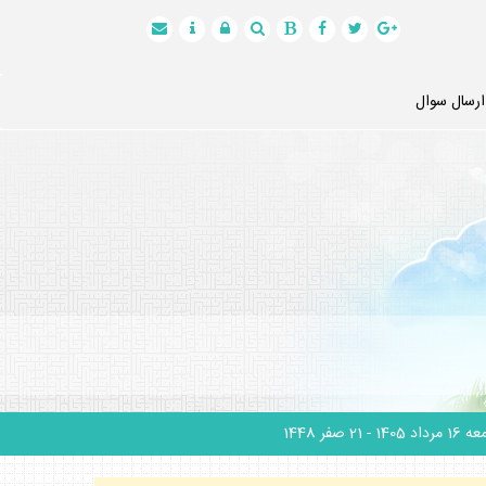
ارسال سوال
1 مرداد 1405
- 21 صفر 1448