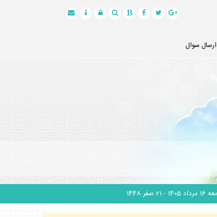
ارسال سوال
1 مرداد 1405
- 21 صفر 1448