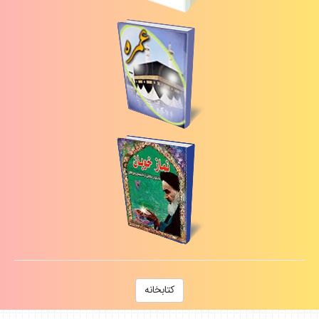
كتابخانه