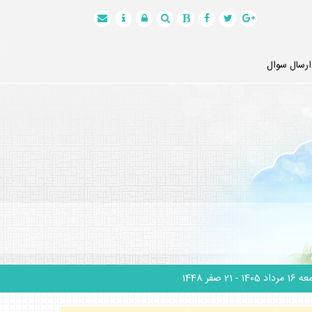
ارسال سوال
1 مرداد 1405
- 21 صفر 1448