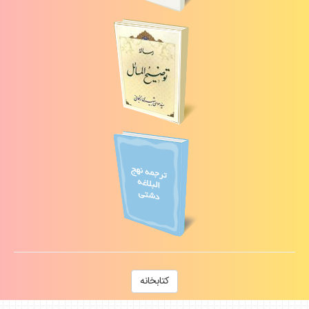
كتابخانه