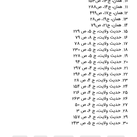
10. همان، ج‏13، ص153
11. همان، ج‏14، ص288
12.همان، ج‏17، ص499
13. همان، ج‏19، ص28
14. همان، ج‏21، ص79
15. حديث ولايت، ج 5، ص 229
16. حديث ولايت، ج 8، ص 79
17. حديث ولايت، ج 8، ص 78
18. حديث ولايت، ج 5، ص 230
19. حديث ولايت، ج 5، ص 228
20. حديث ولايت، ج 5، ص 94
21. حديث ولايت، ج 4، ص 297
22. حديث ولايت، ج 4، ص 296
23. حديث ولايت، ج 4، ص 28
24. حديث ولايت، ج 4، ص 154
25. حديث ولايت، ج 4، ص 216
26. حديث ولايت، ج 6، ص 263
27. حديث ولايت، ج 6، ص 50
28. حديث ولايت، ج 6، ص 3
29. حديث ولايت، ج 6، ص 157
30. حديث ولايت، ج 5، ص 243