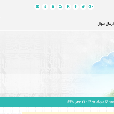
ارسال سوال
1 مرداد 1405
- 21 صفر 1448