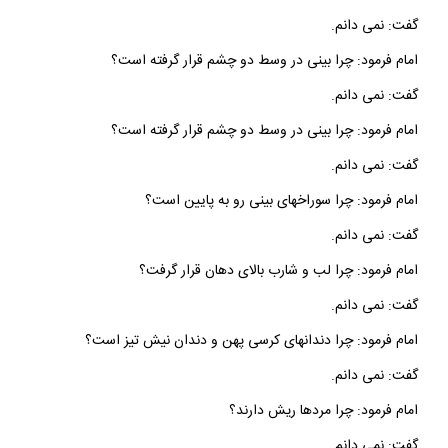
گفت: نمى‏ دانم.
امام فرمود: چرا بينى در وسط دو چشم قرار گرفته است؟
گفت: نمى‏ دانم.
امام فرمود: چرا بينى در وسط دو چشم قرار گرفته است؟
گفت: نمى‏ دانم.
امام فرمود: چرا سوراخهاى بينى رو به پايين است؟
گفت: نمى‏ دانم.
امام فرمود: چرا لب و شارب بالاى دهان قرار گرفت؟
گفت: نمى ‏دانم.
امام فرمود: چرا دندانهاى كرسى پهن و دندان نيش تيز است؟
گفت: نمى‏ دانم.
امام فرمود: چرا مردها ريش دارند؟
گفت: نمى ‏دانم.