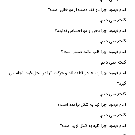
امام فرمود: چرا دو كف دست از مو خالى است؟
گفت: نمى‏ دانم.
امام فرمود: چرا ناخن و مو احساس ندارند؟
گفت: نمى‏ دانم.
امام فرمود: چرا قلب مانند صنوبر است؟
گفت: نمى‏ دانم.
امام فرمود: چرا ريه‏ ها دو قطعه اند و حركت آنها در محل خود انجام مى‏
گيرد؟
گفت: نمى ‏دانم.
امام فرمود: چرا كبد به شكل برآمده است؟
گفت: نمى‏ دانم.
امام فرمود: چرا كليه به شكل لوبيا است؟