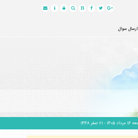
ارسال سوال
1 مرداد 1405
- 21 صفر 1448