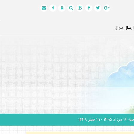
ارسال سوال
1 مرداد 1405
- 21 صفر 1448