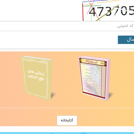
كتابخانه