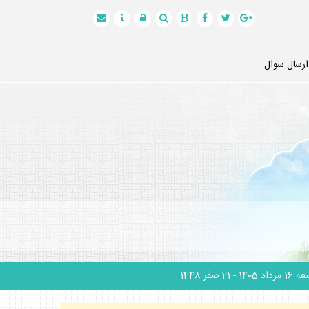
ارسال سوال
1 مرداد 1405
- 21 صفر 1448