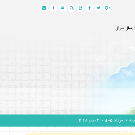
ارسال سوال
1 مرداد 1405
- 21 صفر 1448