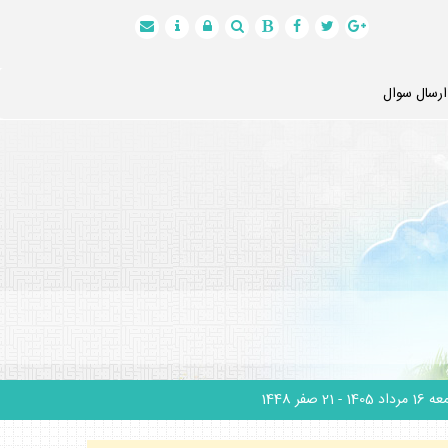
ارسال سوال
1 مرداد 1405
- 21 صفر 1448