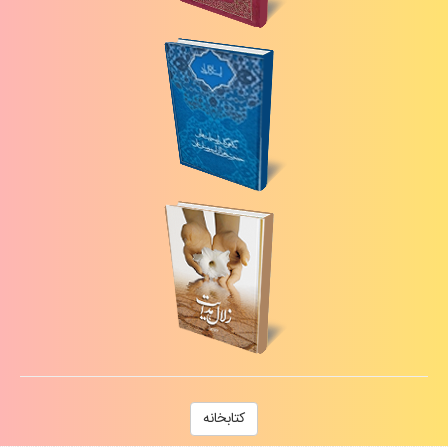
كتابخانه